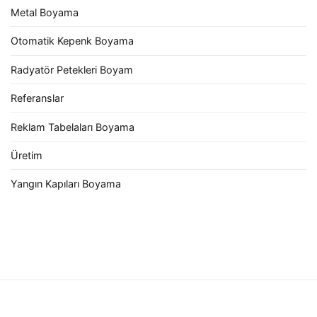
Metal Boyama
Otomatik Kepenk Boyama
Radyatör Petekleri Boyam
Referanslar
Reklam Tabelaları Boyama
Üretim
Yangın Kapıları Boyama