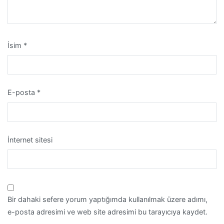
İsim
*
E-posta
*
İnternet sitesi
Bir dahaki sefere yorum yaptığımda kullanılmak üzere adımı,
e-posta adresimi ve web site adresimi bu tarayıcıya kaydet.