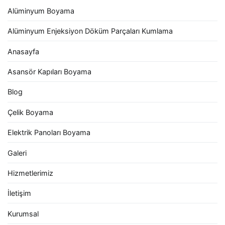
Alüminyum Boyama
Alüminyum Enjeksiyon Döküm Parçaları Kumlama
Anasayfa
Asansör Kapıları Boyama
Blog
Çelik Boyama
Elektrik Panoları Boyama
Galeri
Hizmetlerimiz
İletişim
Kurumsal