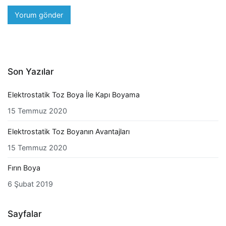
Son Yazılar
Elektrostatik Toz Boya İle Kapı Boyama
15 Temmuz 2020
Elektrostatik Toz Boyanın Avantajları
15 Temmuz 2020
Fırın Boya
6 Şubat 2019
Sayfalar