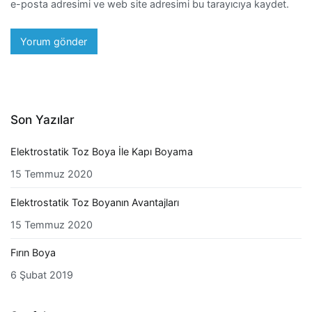
e-posta adresimi ve web site adresimi bu tarayıcıya kaydet.
Son Yazılar
Elektrostatik Toz Boya İle Kapı Boyama
15 Temmuz 2020
Elektrostatik Toz Boyanın Avantajları
15 Temmuz 2020
Fırın Boya
6 Şubat 2019