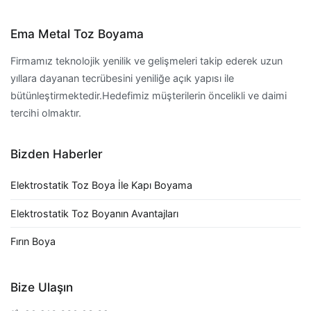
Ema Metal Toz Boyama
Firmamız teknolojik yenilik ve gelişmeleri takip ederek uzun
yıllara dayanan tecrübesini yeniliğe açık yapısı ile
bütünleştirmektedir.Hedefimiz müşterilerin öncelikli ve daimi
tercihi olmaktır.
Bizden Haberler
Elektrostatik Toz Boya İle Kapı Boyama
Elektrostatik Toz Boyanın Avantajları
Fırın Boya
Bize Ulaşın