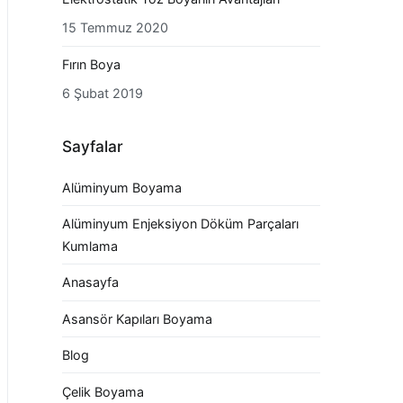
15 Temmuz 2020
Fırın Boya
6 Şubat 2019
Sayfalar
Alüminyum Boyama
Alüminyum Enjeksiyon Döküm Parçaları
Kumlama
Anasayfa
Asansör Kapıları Boyama
Blog
Çelik Boyama