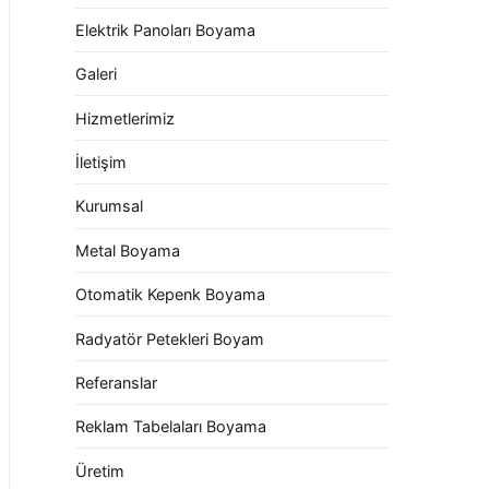
Elektrik Panoları Boyama
Galeri
Hizmetlerimiz
İletişim
Kurumsal
Metal Boyama
Otomatik Kepenk Boyama
Radyatör Petekleri Boyam
Referanslar
Reklam Tabelaları Boyama
Üretim