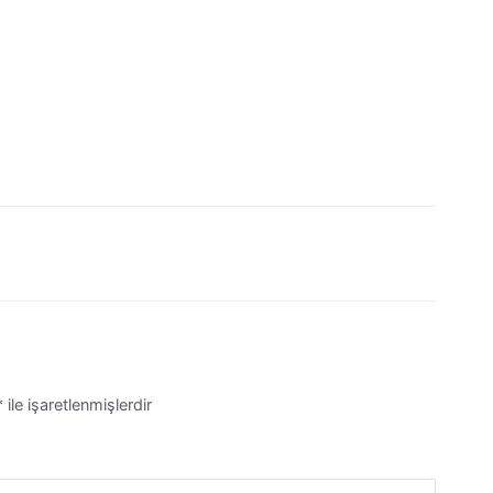
*
ile işaretlenmişlerdir