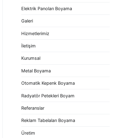
Elektrik Panoları Boyama
Galeri
Hizmetlerimiz
İletişim
Kurumsal
Metal Boyama
Otomatik Kepenk Boyama
Radyatör Petekleri Boyam
Referanslar
Reklam Tabelaları Boyama
Üretim