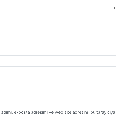
 adımı, e-posta adresimi ve web site adresimi bu tarayıcıya