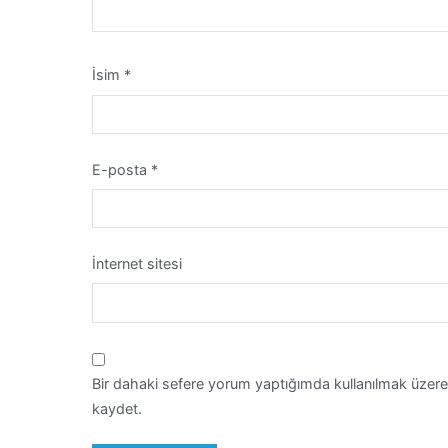
İsim
*
E-posta
*
İnternet sitesi
Bir dahaki sefere yorum yaptığımda kullanılmak üzere
kaydet.