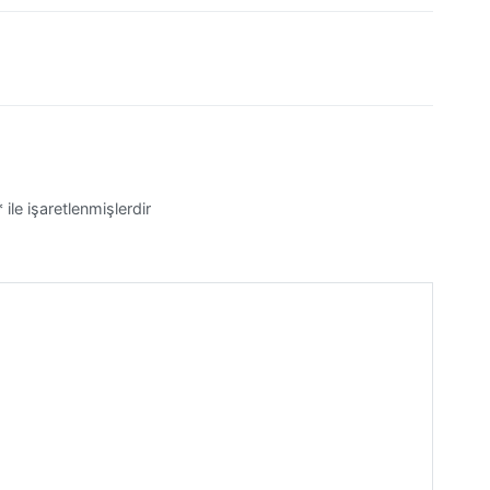
*
ile işaretlenmişlerdir