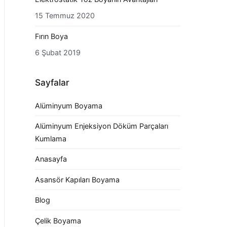
15 Temmuz 2020
Fırın Boya
6 Şubat 2019
Sayfalar
Alüminyum Boyama
Alüminyum Enjeksiyon Döküm Parçaları
Kumlama
Anasayfa
Asansör Kapıları Boyama
Blog
Çelik Boyama