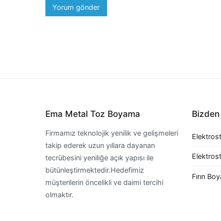
Ema Metal Toz Boyama
Bizden
Firmamız teknolojik yenilik ve gelişmeleri
Elektros
takip ederek uzun yıllara dayanan
Elektrost
tecrübesini yeniliğe açık yapısı ile
bütünleştirmektedir.Hedefimiz
Fırın Boy
müşterilerin öncelikli ve daimi tercihi
olmaktır.